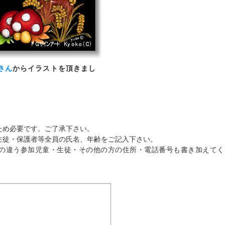
さん
からイラストを頂きまし
ため必要です。ご了承下さい。
生徒・保護者等全員の氏名、年齢をご記入下さい。
の違う参加児童・生徒・その他の方の住所・電話番号も書き加えてく